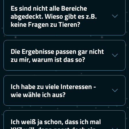
Es sind nicht alle Bereiche
abgedeckt. Wieso gibt es z.B.
keine Fragen zu Tieren?
Die Ergebnisse passen gar nicht
zu mir, warum ist das so?
Ich habe zu viele Interessen -
wie wähle ich aus?
Ich weiß ja schon, dass ich mal