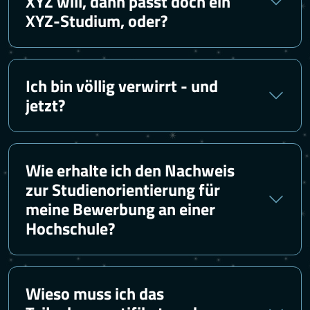
XYZ will, dann passt doch ein
XYZ-Studium, oder?
Ich bin völlig verwirrt - und
jetzt?
Wie erhalte ich den Nachweis
zur Studienorientierung für
meine Bewerbung an einer
Hochschule?
Wieso muss ich das