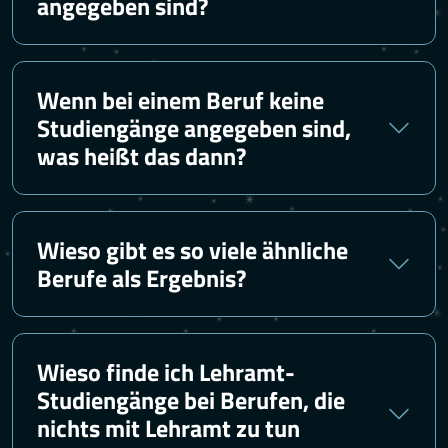
angegeben sind?
Wenn bei einem Beruf keine
Studiengänge angegeben sind,
was heißt das dann?
Wieso gibt es so viele ähnliche
Berufe als Ergebnis?
Wieso finde ich Lehramt-
Studiengänge bei Berufen, die
nichts mit Lehramt zu tun