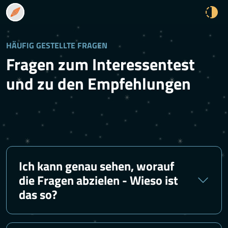
HÄUFIG GESTELLTE FRAGEN
Fragen zum Interessentest
und zu den Empfehlungen
Ich kann genau sehen, worauf
die Fragen abzielen - Wieso ist
das so?