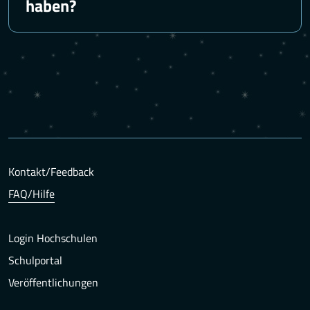
haben?
Kontakt/Feedback
FAQ/Hilfe
Login Hochschulen
Schulportal
Veröffentlichungen