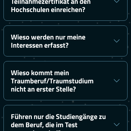
Teilnahmezertifikat an den
Hochschulen einreichen?
Wieso werden nur meine
Interessen erfasst?
Wieso kommt mein
Traumberuf/Traumstudium
nicht an erster Stelle?
Führen nur die Studiengänge zu
dem Beruf, die im Test